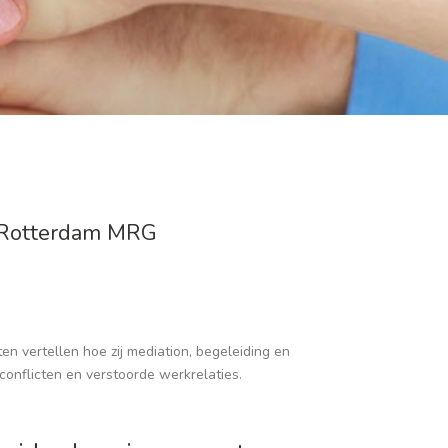
n Rotterdam MRG
n vertellen hoe zij mediation, begeleiding en
conflicten en verstoorde werkrelaties.